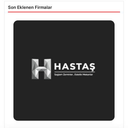
Son Eklenen Firmalar