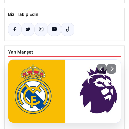
Bizi Takip Edin
Yan Manşet