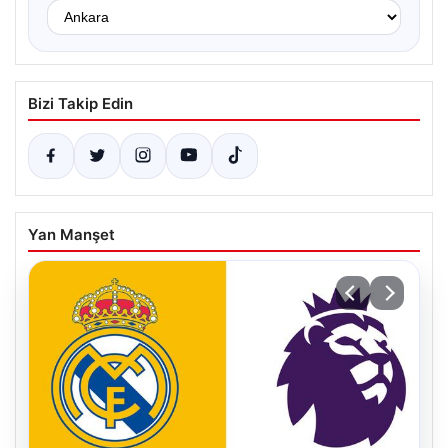
Bizi Takip Edin
Yan Manşet