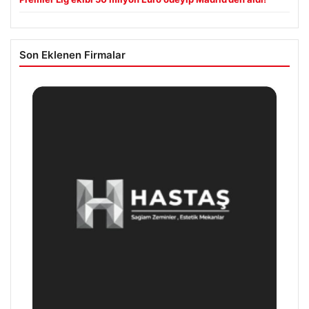
Son Eklenen Firmalar