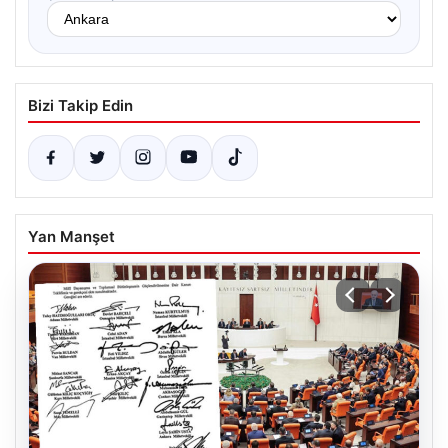
Bizi Takip Edin
Yan Manşet