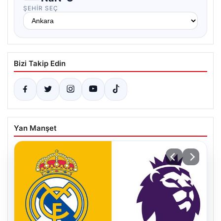
ŞEHIR SEÇ
Bizi Takip Edin
Yan Manşet