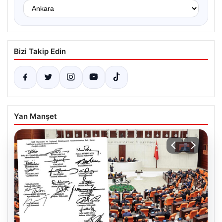
Bizi Takip Edin
Yan Manşet