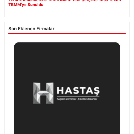
TBMM’ye Sunuldu
Son Eklenen Firmalar