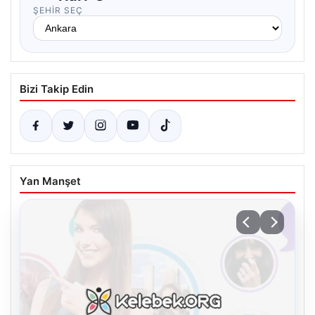
ŞEHIR SEÇ
Bizi Takip Edin
Yan Manşet