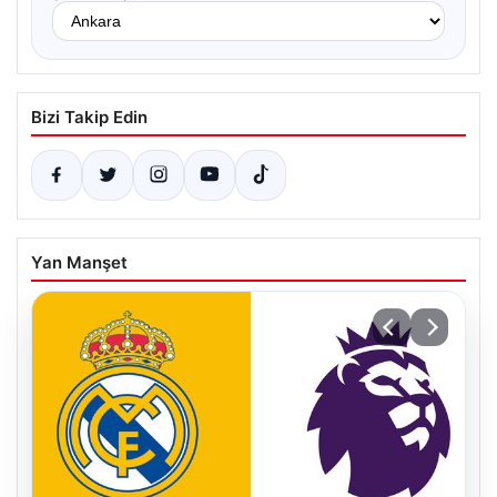
Bizi Takip Edin
Yan Manşet