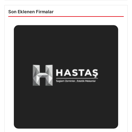
Son Eklenen Firmalar