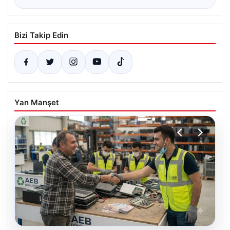
Bizi Takip Edin
Yan Manşet