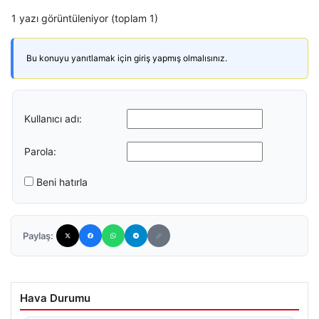
1 yazı görüntüleniyor (toplam 1)
Bu konuyu yanıtlamak için giriş yapmış olmalısınız.
Kullanıcı adı:
Parola:
Beni hatırla
Paylaş:
Hava Durumu