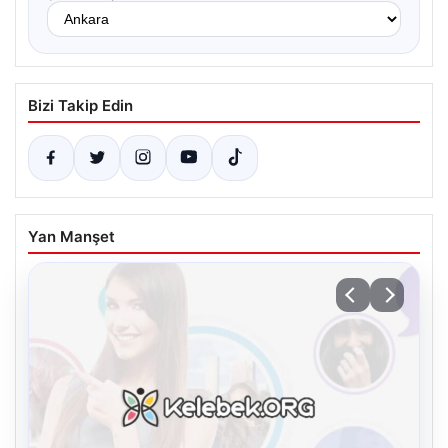
Bizi Takip Edin
Yan Manşet