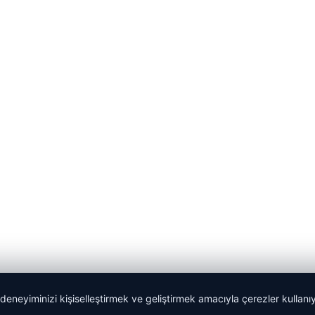
 deneyiminizi kişiselleştirmek ve geliştirmek amacıyla çerezler kullan