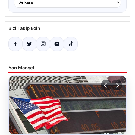
Bizi Takip Edin
Yan Manşet