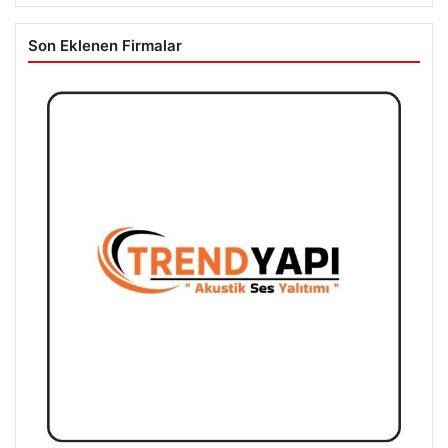
Son Eklenen Firmalar