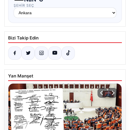
ŞEHIR SEÇ
Bizi Takip Edin
Yan Manşet