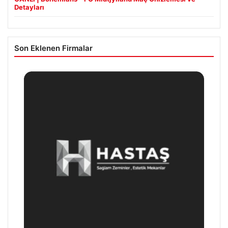
Detayları
Son Eklenen Firmalar