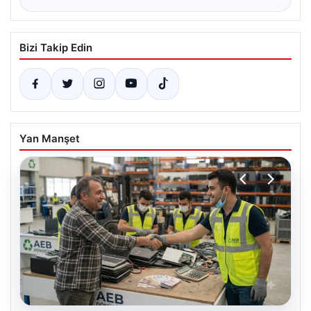
Bizi Takip Edin
Yan Manşet