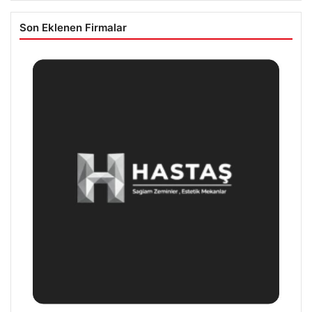
Son Eklenen Firmalar