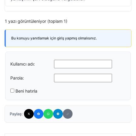
1 yazı görüntüleniyor (toplam 1)
Bu konuyu yanıtlamak için giriş yapmış olmalısınız.
Kullanıcı adı:
Parola:
Beni hatırla
Paylaş: