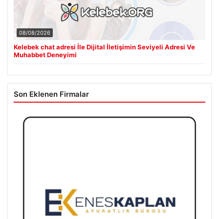
08/08/2026
Kelebek chat adresi İle Dijital İletişimin Seviyeli Adresi Ve
Muhabbet Deneyimi
Son Eklenen Firmalar