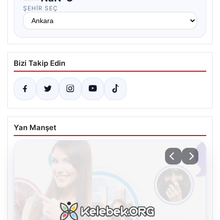
ŞEHIR SEÇ
Bizi Takip Edin
Yan Manşet