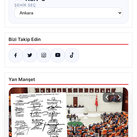
ŞEHIR SEÇ
Bizi Takip Edin
Yan Manşet