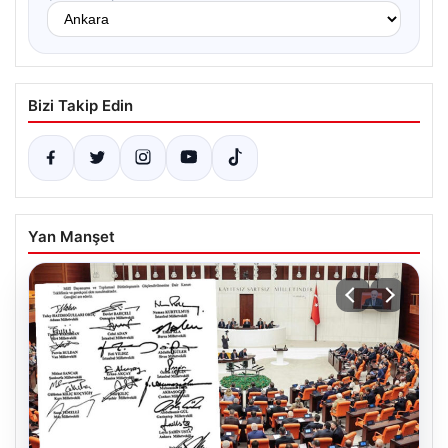
Bizi Takip Edin
Yan Manşet