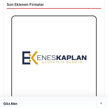
Son Eklenen Firmalar
×
Göz Atın