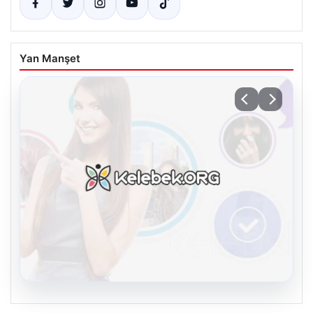
Yan Manşet
08.08.2026