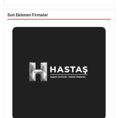
Son Eklenen Firmalar