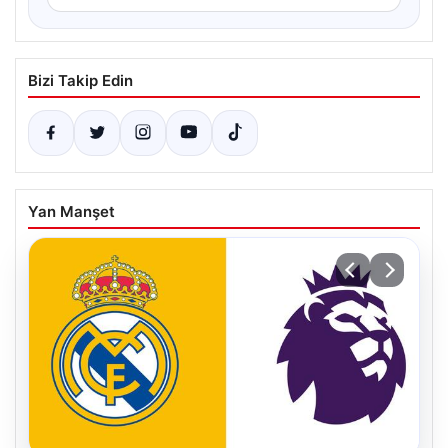
Bizi Takip Edin
Yan Manşet