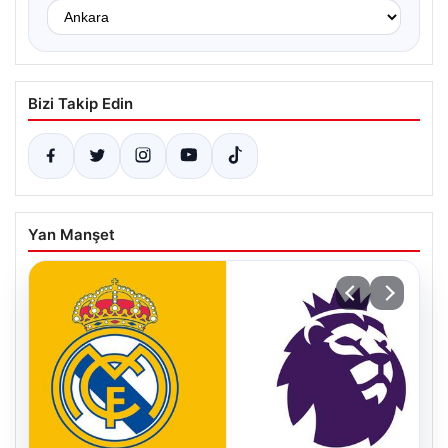
Bizi Takip Edin
Yan Manşet