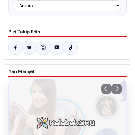
Bizi Takip Edin
Yan Manşet