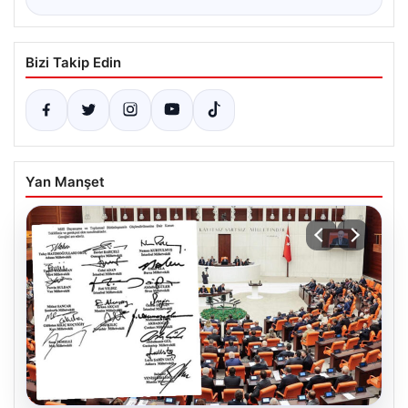
Bizi Takip Edin
Yan Manşet