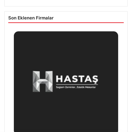
Son Eklenen Firmalar