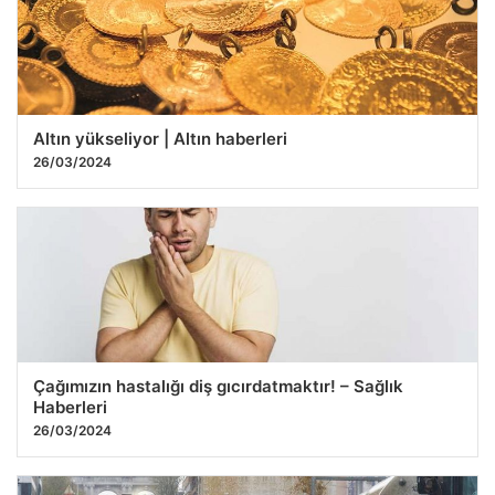
Altın yükseliyor | Altın haberleri
26/03/2024
Çağımızın hastalığı diş gıcırdatmaktır! – Sağlık
Haberleri
26/03/2024