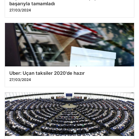
başarıyla tamamladı
27/03/2024
Uber: Uçan taksiler 2020'de hazır
27/03/2024