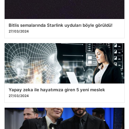
Bitlis semalarında Starlink uyduları böyle görüldü!
27/03/2024
Yapay zeka ile hayatımıza giren 5 yeni meslek
27/03/2024