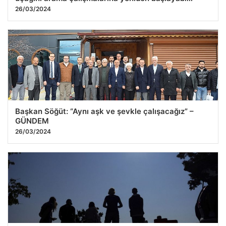
26/03/2024
Başkan Söğüt: “Aynı aşk ve şevkle çalışacağız” –
GÜNDEM
26/03/2024