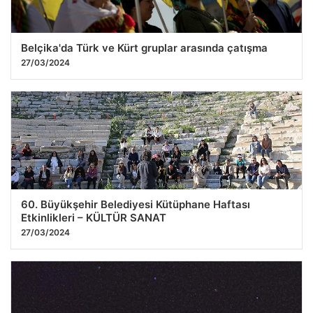
Belçika'da Türk ve Kürt gruplar arasında çatışma
27/03/2024
60. Büyükşehir Belediyesi Kütüphane Haftası
Etkinlikleri – KÜLTÜR SANAT
27/03/2024