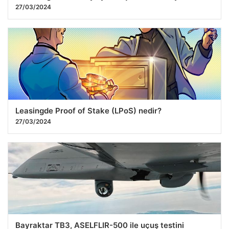
27/03/2024
Leasingde Proof of Stake (LPoS) nedir?
27/03/2024
Bayraktar TB3, ASELFLIR-500 ile uçuş testini