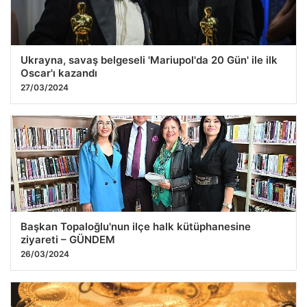
Ukrayna, savaş belgeseli 'Mariupol'da 20 Gün' ile ilk
Oscar'ı kazandı
27/03/2024
Başkan Topaloğlu'nun ilçe halk kütüphanesine
ziyareti – GÜNDEM
26/03/2024