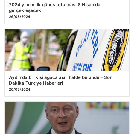
2024 yılının ilk güneş tutulması 8 Nisan'da
gerçekleşecek
26/03/2024
Aydın'da bir kişi ağaca asılı halde bulundu – Son
Dakika Türkiye Haberleri
26/03/2024