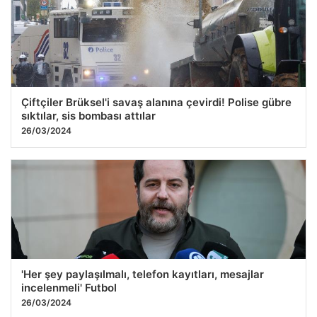
Çiftçiler Brüksel'i savaş alanına çevirdi! Polise gübre
sıktılar, sis bombası attılar
26/03/2024
'Her şey paylaşılmalı, telefon kayıtları, mesajlar
incelenmeli' Futbol
26/03/2024