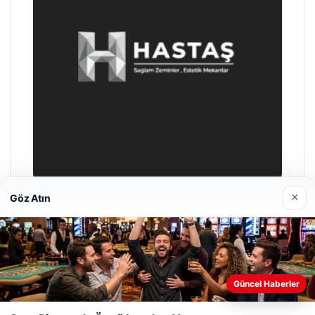
×
Göz Atın
Enes Kaplan Avukatlık Bürosu
28/04/2026
Web sitemizi nasıl kullandığınızı daha iyi anlayabilmek,
Güncel Haberler
deneyiminizi kişiselleştirmek ve geliştirmek amacıyla çerezler
kullanıyoruz.
Çerez Politikamız