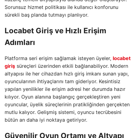
Sorunsuz hizmet politikası ile kullanıcı konforunu
sürekli baş planda tutmayı planlıyor.
Locabet Giriş ve Hızlı Erişim
Adımları
Platforma seri erişim sağlamak isteyen üyeler,
locabet
giriş
süreçleri üzerinden etkili bağlanabiliyor. Modern
altyapısı ile her cihazdan hızlı giriş imkanı sunan yapı,
oyuncularının ihtiyaçlarını tam gideriyor. Kesintisiz
yapılan yenilikler ile erişim adresi her durumda hazır
kılıyor. Oyun alanına başlangıç gerçekleştiren yeni
oyuncular, üyelik süreçlerinin pratikliğinden gerçekten
mutlu kalıyor. Gelişmiş sistemi, oyuncu tecrübesini
bütün an daha iyi noktaya getiriyor.
Güvenilir Oyun Ortamı ve Altyapı