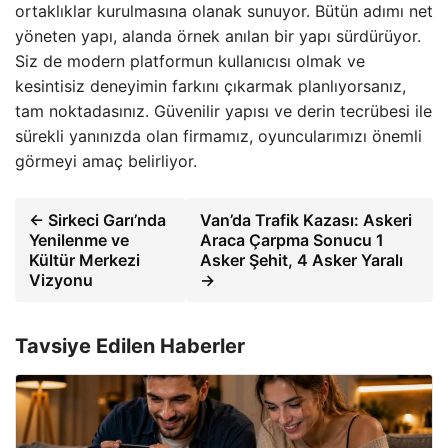
ortaklıklar kurulmasına olanak sunuyor. Bütün adımı net
yöneten yapı, alanda örnek anılan bir yapı sürdürüyor.
Siz de modern platformun kullanıcısı olmak ve
kesintisiz deneyimin farkını çıkarmak planlıyorsanız,
tam noktadasınız. Güvenilir yapısı ve derin tecrübesi ile
sürekli yanınızda olan firmamız, oyuncularımızı önemli
görmeyi amaç belirliyor.
← Sirkeci Garı’nda
Van’da Trafik Kazası: Askeri
Yenilenme ve
Araca Çarpma Sonucu 1
Kültür Merkezi
Asker Şehit, 4 Asker Yaralı
Vizyonu
→
Tavsiye Edilen Haberler