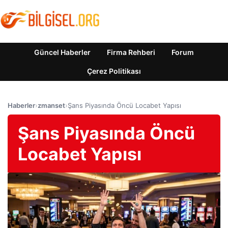
Güncel Haberler
Firma Rehberi
Forum
Çerez Politikası
Haberler
›
zmanset
›
Şans Piyasında Öncü Locabet Yapısı
Şans Piyasında Öncü
Locabet Yapısı