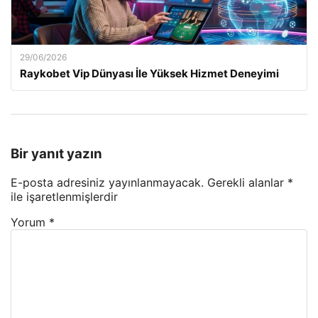
29/06/2026
Raykobet Vip Dünyası İle Yüksek Hizmet Deneyimi
Bir yanıt yazın
E-posta adresiniz yayınlanmayacak.
Gerekli alanlar
*
ile işaretlenmişlerdir
Yorum
*