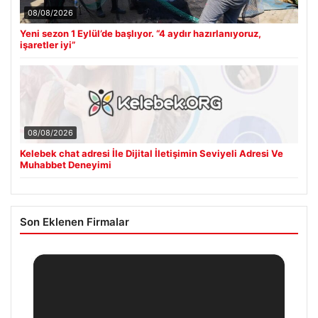
08/08/2026
Yeni sezon 1 Eylül’de başlıyor. “4 aydır hazırlanıyoruz,
işaretler iyi”
08/08/2026
Kelebek chat adresi İle Dijital İletişimin Seviyeli Adresi Ve
Muhabbet Deneyimi
Son Eklenen Firmalar