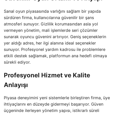
Sanal oyun piyasasında varlığını sağlam bir yapıda
sürdüren firma, kullanıcılarına güvenilir bir şans
atmosferi sunuyor. Gizlilik korumasından asla yol
vermeyen yönetim, mali işlemlerde seri çözümler
sunarak oyuncu güvenini artırıyor. Geniş seçeneklerin
yer aldığı adres, her ilgi alanına ideal seçenekler
sunuyor. Profesyonel yardım kadrosu ile problemlere
etkili destek sağlamak, platformun ana hedefi olmaya
sürekli ediyor.
Profesyonel Hizmet ve Kalite
Anlayışı
Piyasa deneyimini yeni sistemlerle birleştiren firma, üye
ihtiyaçlarını en düzeyde gidermeyi başarıyor. Güven
üçgeninde ilerleyen yönetim yapısı, istikrarlı süreli