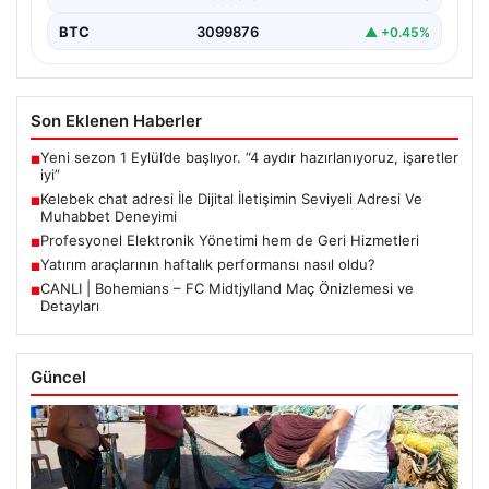
BTC
3099876
▲ +0.45%
Son Eklenen Haberler
Yeni sezon 1 Eylül’de başlıyor. “4 aydır hazırlanıyoruz, işaretler
■
iyi”
Kelebek chat adresi İle Dijital İletişimin Seviyeli Adresi Ve
■
Muhabbet Deneyimi
Profesyonel Elektronik Yönetimi hem de Geri Hizmetleri
■
Yatırım araçlarının haftalık performansı nasıl oldu?
■
CANLI | Bohemians – FC Midtjylland Maç Önizlemesi ve
■
Detayları
Güncel