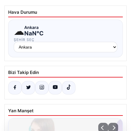
Hava Durumu
☁
Ankara
NaN°C
ŞEHIR SEÇ
Bizi Takip Edin
Yan Manşet