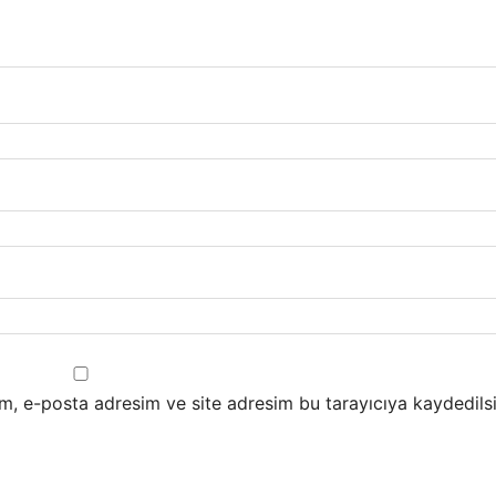
m, e-posta adresim ve site adresim bu tarayıcıya kaydedilsi