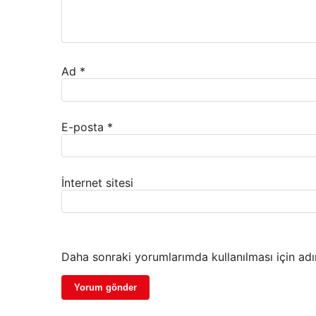
Ad
*
E-posta
*
İnternet sitesi
Daha sonraki yorumlarımda kullanılması için adı