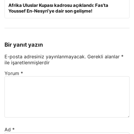
Afrika Uluslar Kupası kadrosu açıklandı: Fas’ta
Youssef En-Nesyri’ye dair son gelişme!
Bir yanıt yazın
E-posta adresiniz yayınlanmayacak.
Gerekli alanlar
*
ile işaretlenmişlerdir
Yorum
*
Ad
*