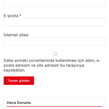
E-posta
*
İnternet sitesi
Daha sonraki yorumlarımda kullanılması için adım, e-
posta adresim ve site adresim bu tarayıcıya
kaydedilsin.
Hava Durumu