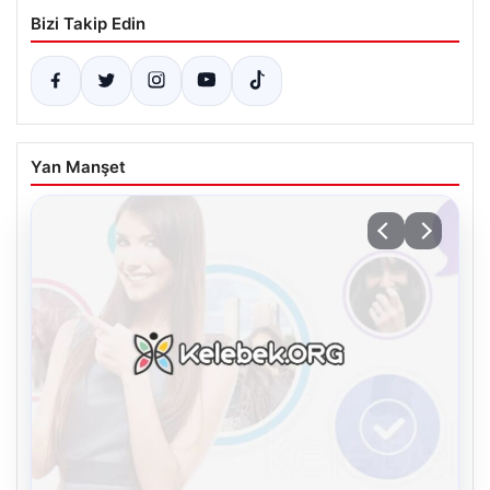
Bizi Takip Edin
Yan Manşet