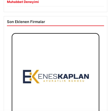
Muhabbet Deneyimi
Son Eklenen Firmalar