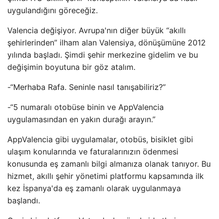
uygulandığını göreceğiz.
Valencia değişiyor. Avrupa'nın diğer büyük “akıllı
şehirlerinden” ilham alan Valensiya, dönüşümüne 2012
yılında başladı. Şimdi şehir merkezine gidelim ve bu
değişimin boyutuna bir göz atalım.
-“Merhaba Rafa. Seninle nasıl tanışabiliriz?”
-“5 numaralı otobüse binin ve AppValencia
uygulamasından en yakın durağı arayın.”
AppValencia gibi uygulamalar, otobüs, bisiklet gibi
ulaşım konularında ve faturalarınızın ödenmesi
konusunda eş zamanlı bilgi almanıza olanak tanıyor. Bu
hizmet, akıllı şehir yönetimi platformu kapsamında ilk
kez İspanya'da eş zamanlı olarak uygulanmaya
başlandı.