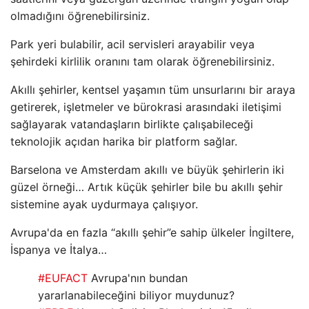
olmadığını öğrenebilirsiniz.
Park yeri bulabilir, acil servisleri arayabilir veya
şehirdeki kirlilik oranını tam olarak öğrenebilirsiniz.
Akıllı şehirler, kentsel yaşamın tüm unsurlarını bir araya
getirerek, işletmeler ve bürokrasi arasındaki iletişimi
sağlayarak vatandaşların birlikte çalışabileceği
teknolojik açıdan harika bir platform sağlar.
Barselona ve Amsterdam akıllı ve büyük şehirlerin iki
güzel örneği… Artık küçük şehirler bile bu akıllı şehir
sistemine ayak uydurmaya çalışıyor.
Avrupa'da en fazla “akıllı şehir”e sahip ülkeler İngiltere,
İspanya ve İtalya…
#EUFACT
Avrupa'nın bundan
yararlanabileceğini biliyor muydunuz?