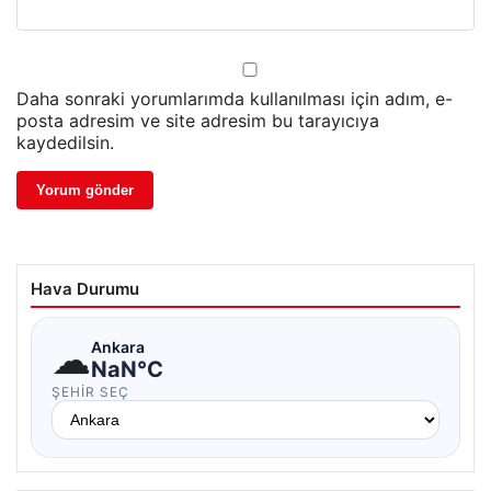
Daha sonraki yorumlarımda kullanılması için adım, e-
posta adresim ve site adresim bu tarayıcıya
kaydedilsin.
Hava Durumu
☁
Ankara
NaN°C
ŞEHIR SEÇ