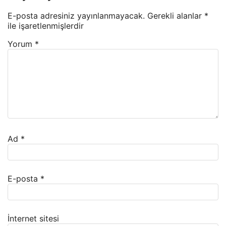
E-posta adresiniz yayınlanmayacak.
Gerekli alanlar
*
ile işaretlenmişlerdir
Yorum
*
Ad
*
E-posta
*
İnternet sitesi