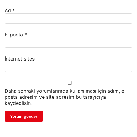
Ad
*
E-posta
*
İnternet sitesi
Daha sonraki yorumlarımda kullanılması için adım, e-
posta adresim ve site adresim bu tarayıcıya
kaydedilsin.