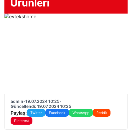
Ürünleri
admin
•
19.07.2024 10:25
•
Güncellendi: 19.07.2024 10:25
Paylaş:
Twitter
Facebook
WhatsApp
Reddit
Pinterest