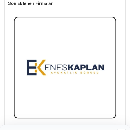
Son Eklenen Firmalar