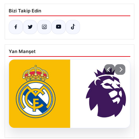
Bizi Takip Edin
Yan Manşet
04.08.2026