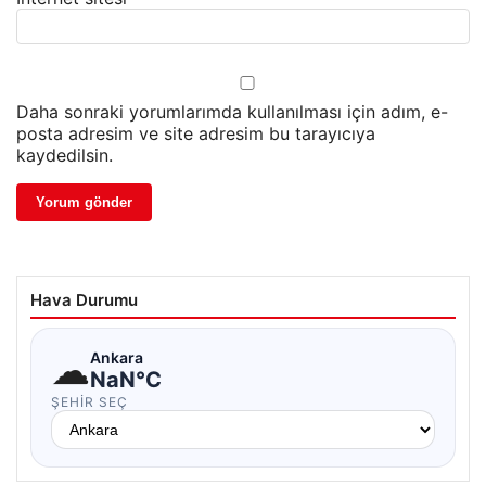
Daha sonraki yorumlarımda kullanılması için adım, e-
posta adresim ve site adresim bu tarayıcıya
kaydedilsin.
Hava Durumu
☁
Ankara
NaN°C
ŞEHIR SEÇ