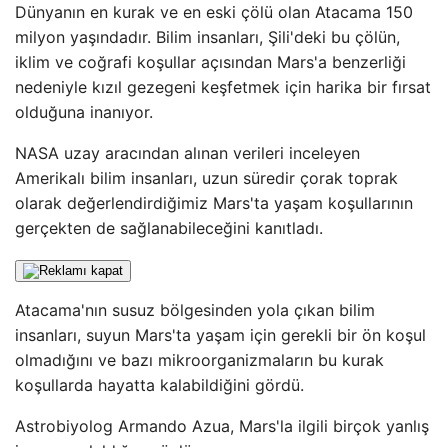
Dünyanın en kurak ve en eski çölü olan Atacama 150
milyon yaşındadır. Bilim insanları, Şili'deki bu çölün,
iklim ve coğrafi koşullar açısından Mars'a benzerliği
nedeniyle kızıl gezegeni keşfetmek için harika bir fırsat
olduğuna inanıyor.
NASA uzay aracından alınan verileri inceleyen
Amerikalı bilim insanları, uzun süredir çorak toprak
olarak değerlendirdiğimiz Mars'ta yaşam koşullarının
gerçekten de sağlanabileceğini kanıtladı.
Atacama'nın susuz bölgesinden yola çıkan bilim
insanları, suyun Mars'ta yaşam için gerekli bir ön koşul
olmadığını ve bazı mikroorganizmaların bu kurak
koşullarda hayatta kalabildiğini gördü.
Astrobiyolog Armando Azua, Mars'la ilgili birçok yanlış