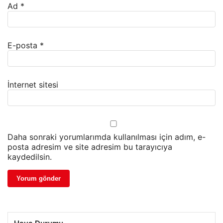
Ad
*
E-posta
*
İnternet sitesi
Daha sonraki yorumlarımda kullanılması için adım, e-
posta adresim ve site adresim bu tarayıcıya
kaydedilsin.