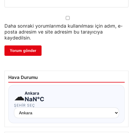
Daha sonraki yorumlarımda kullanılması için adım, e-
posta adresim ve site adresim bu tarayıcıya
kaydedilsin.
Hava Durumu
☁
Ankara
NaN°C
ŞEHIR SEÇ