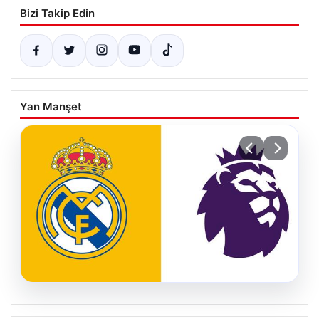
Bizi Takip Edin
Yan Manşet
04.08.2026