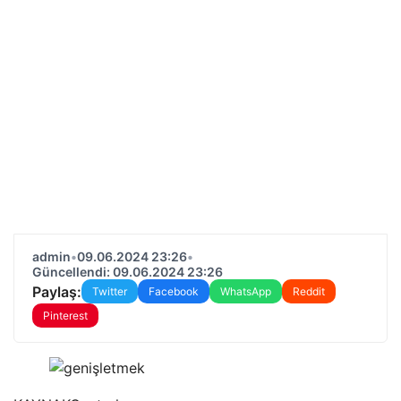
admin
•
09.06.2024 23:26
•
Güncellendi: 09.06.2024 23:26
Paylaş:
Twitter
Facebook
WhatsApp
Reddit
Pinterest