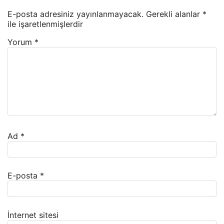
E-posta adresiniz yayınlanmayacak.
Gerekli alanlar
*
ile işaretlenmişlerdir
Yorum
*
Ad
*
E-posta
*
İnternet sitesi