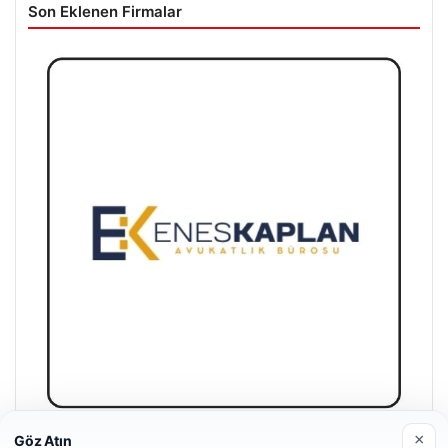
Son Eklenen Firmalar
×
Göz Atın