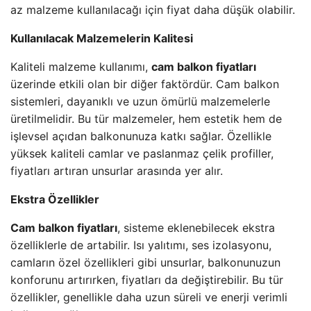
az malzeme kullanılacağı için fiyat daha düşük olabilir.
Kullanılacak Malzemelerin Kalitesi
Kaliteli malzeme kullanımı,
cam balkon fiyatları
üzerinde etkili olan bir diğer faktördür. Cam balkon
sistemleri, dayanıklı ve uzun ömürlü malzemelerle
üretilmelidir. Bu tür malzemeler, hem estetik hem de
işlevsel açıdan balkonunuza katkı sağlar. Özellikle
yüksek kaliteli camlar ve paslanmaz çelik profiller,
fiyatları artıran unsurlar arasında yer alır.
Ekstra Özellikler
Cam balkon fiyatları
, sisteme eklenebilecek ekstra
özelliklerle de artabilir. Isı yalıtımı, ses izolasyonu,
camların özel özellikleri gibi unsurlar, balkonunuzun
konforunu artırırken, fiyatları da değiştirebilir. Bu tür
özellikler, genellikle daha uzun süreli ve enerji verimli