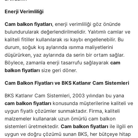
Enerji Verimliliği
Cam balkon fiyatları
, enerji verimliliği göz önünde
bulundurularak değerlendirilmelidir. Yalıtımlı camlar ve
kaliteli fitiller kullanılarak ısı kaybı engellenebilir. Bu
durum, soğuk kış aylarında ısınma maliyetlerini
düşürürken, yaz aylarında da serin bir ortam sağlar.
Böylece, zamanla enerji tasarrufu sağlayarak
cam
balkon fiyatları
size geri döner.
Cam Balkon Fiyatları ve BKS Katlanır Cam Sistemleri
BKS Katlanır Cam Sistemleri, 2003 yılından bu yana
cam balkon fiyatları
konusunda müşterilerine kaliteli ve
uygun fiyatlı çözümler sunmaktadır. Firma, kaliteli
malzemeler kullanarak uzun ömürlü cam balkon
sistemleri üretmektedir.
Cam balkon fiyatları
ile ilgili en
uygun ve doğru çözümü sunan BKS, her bütçeye hitap