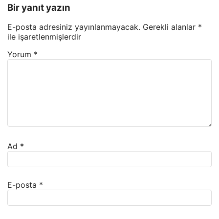
Bir yanıt yazın
E-posta adresiniz yayınlanmayacak.
Gerekli alanlar
*
ile işaretlenmişlerdir
Yorum
*
Ad
*
E-posta
*