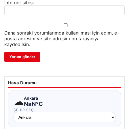
İnternet sitesi
Daha sonraki yorumlarımda kullanılması için adım, e-
posta adresim ve site adresim bu tarayıcıya
kaydedilsin.
Hava Durumu
☁
Ankara
NaN°C
ŞEHIR SEÇ