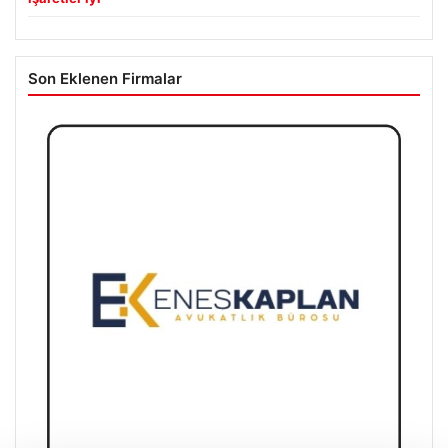
Son Eklenen Firmalar