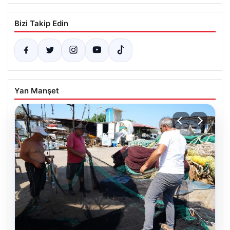
Bizi Takip Edin
Yan Manşet