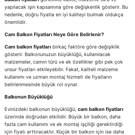
yapılacak işin kapsamına göre değişkenlik gösterir. Bu
nedenle, doğru fiyatla en iyi kaliteyi bulmak oldukça
önemlidir.
Cam Balkon Fiyatları Neye Göre Belirlenir?
Cam balkon fiyatları
birkaç faktöre göre değişiklik
gösterir. Balkonunuzun büyüklüğü, kullanılacak
malzemeler, camın türü ve ek özellikler gibi pek çok
unsur fiyatları etkileyebilir. Fakat, kaliteli malzeme
kullanımı ve uzman montaj hizmeti de fiyatların
belirlenmesinde büyük rol oynar.
Balkonun Büyüklüğü
Evinizdeki balkonun büyüklüğü,
cam balkon fiyatları
üzerinde doğrudan etkilidir. Büyük bir balkon, daha
fazla cam kullanımı ve ek montaj işçiliği gerektirdiği
için fiyatı arttıracaktır. Küçük bir balkon için ise daha