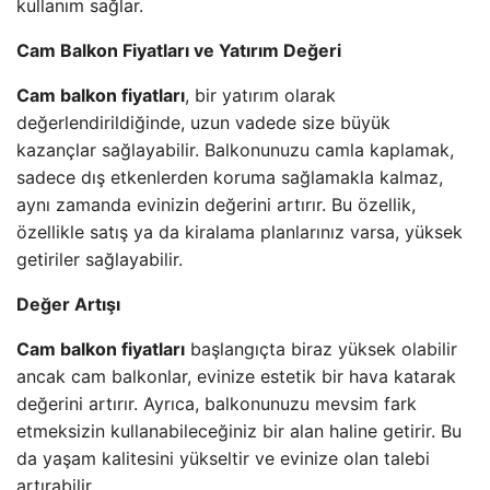
kullanım sağlar.
Cam Balkon Fiyatları ve Yatırım Değeri
Cam balkon fiyatları
, bir yatırım olarak
değerlendirildiğinde, uzun vadede size büyük
kazançlar sağlayabilir. Balkonunuzu camla kaplamak,
sadece dış etkenlerden koruma sağlamakla kalmaz,
aynı zamanda evinizin değerini artırır. Bu özellik,
özellikle satış ya da kiralama planlarınız varsa, yüksek
getiriler sağlayabilir.
Değer Artışı
Cam balkon fiyatları
başlangıçta biraz yüksek olabilir
ancak cam balkonlar, evinize estetik bir hava katarak
değerini artırır. Ayrıca, balkonunuzu mevsim fark
etmeksizin kullanabileceğiniz bir alan haline getirir. Bu
da yaşam kalitesini yükseltir ve evinize olan talebi
artırabilir.