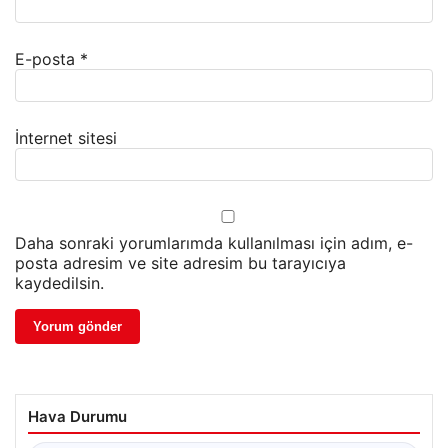
E-posta
*
İnternet sitesi
Daha sonraki yorumlarımda kullanılması için adım, e-
posta adresim ve site adresim bu tarayıcıya
kaydedilsin.
Hava Durumu