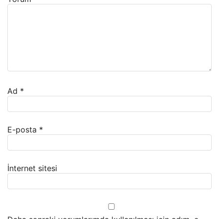
Ad
*
E-posta
*
İnternet sitesi