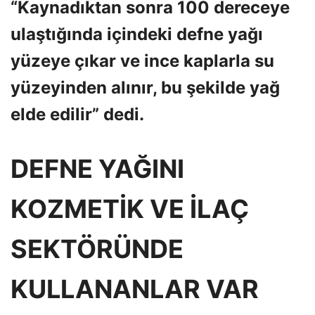
“Kaynadıktan sonra 100 dereceye
ulaştığında içindeki defne yağı
yüzeye çıkar ve ince kaplarla su
yüzeyinden alınır, bu şekilde yağ
elde edilir” dedi.
DEFNE YAĞINI
KOZMETİK VE İLAÇ
SEKTÖRÜNDE
KULLANANLAR VAR