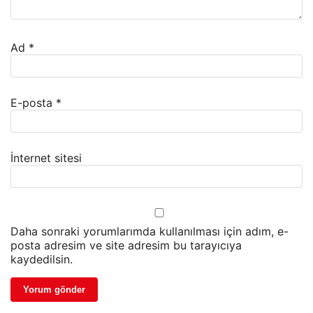
Ad
*
E-posta
*
İnternet sitesi
Daha sonraki yorumlarımda kullanılması için adım, e-
posta adresim ve site adresim bu tarayıcıya
kaydedilsin.