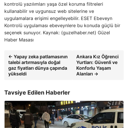
kontrolü yazılımları yaşa özel koruma filtreleri
kullanabilir ve uygunsuz web sitelerine ve
uygulamalara erişimi engelleyebilir. ESET Ebeveyn
Kontrolü uygulaması ebeveynlere bu konuda güçlü bir
seçenek sunuyor. Kaynak: (guzelhaber.net) Güzel
Haber Masası
← Yapay zeka patlamasının
Ankara Kız Öğrenci
talebi artırmasıyla doğal
Yurtları: Güvenli ve
gaz fiyatları dünya çapında
Konforlu Yaşam
yükseldi
Alanları →
Tavsiye Edilen Haberler