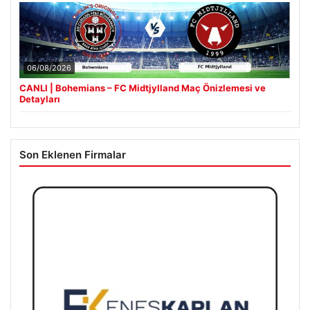
06/08/2026
CANLI | Bohemians – FC Midtjylland Maç Önizlemesi ve
Detayları
Son Eklenen Firmalar