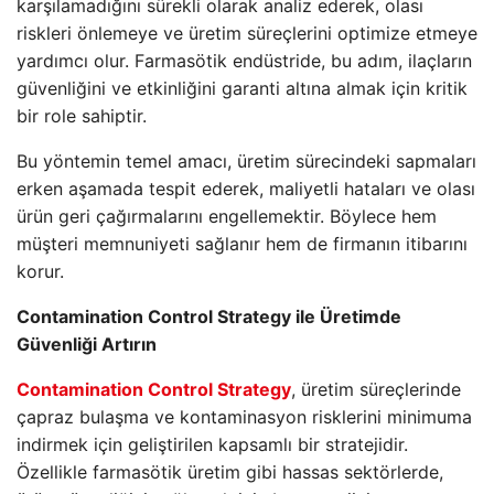
karşılamadığını sürekli olarak analiz ederek, olası
riskleri önlemeye ve üretim süreçlerini optimize etmeye
yardımcı olur. Farmasötik endüstride, bu adım, ilaçların
güvenliğini ve etkinliğini garanti altına almak için kritik
bir role sahiptir.
Bu yöntemin temel amacı, üretim sürecindeki sapmaları
erken aşamada tespit ederek, maliyetli hataları ve olası
ürün geri çağırmalarını engellemektir. Böylece hem
müşteri memnuniyeti sağlanır hem de firmanın itibarını
korur.
Contamination Control Strategy ile Üretimde
Güvenliği Artırın
Contamination Control Strategy
, üretim süreçlerinde
çapraz bulaşma ve kontaminasyon risklerini minimuma
indirmek için geliştirilen kapsamlı bir stratejidir.
Özellikle farmasötik üretim gibi hassas sektörlerde,