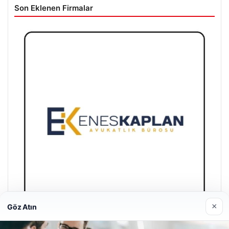
Son Eklenen Firmalar
×
Göz Atın