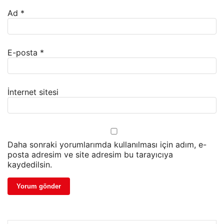
Ad
*
E-posta
*
İnternet sitesi
Daha sonraki yorumlarımda kullanılması için adım, e-
posta adresim ve site adresim bu tarayıcıya
kaydedilsin.