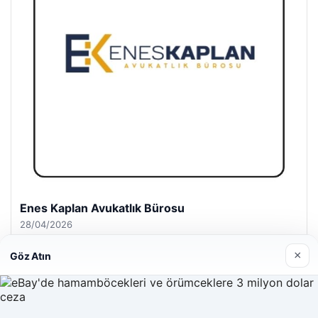
Enes Kaplan Avukatlık Bürosu
28/04/2026
×
Göz Atın