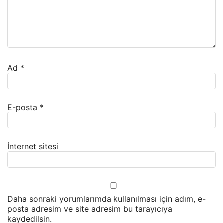
Ad
*
E-posta
*
İnternet sitesi
Daha sonraki yorumlarımda kullanılması için adım, e-
posta adresim ve site adresim bu tarayıcıya
kaydedilsin.