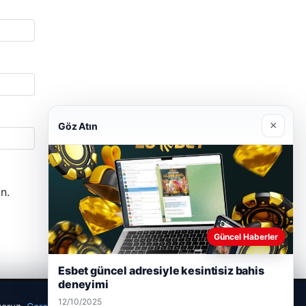
×
Göz Atın
n.
Güncel Haberler
Esbet güncel adresiyle kesintisiz bahis
deneyimi
12/10/2025