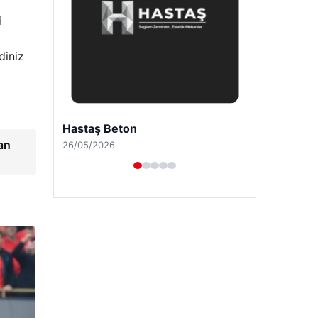
i
diniz
Enes Kaplan Avukatlık Bürosu
an
28/04/2026