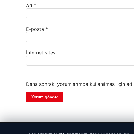
Ad
*
E-posta
*
İnternet sitesi
Daha sonraki yorumlarımda kullanılması için adı
© 2026 Bilgisel – Güncel Haberler