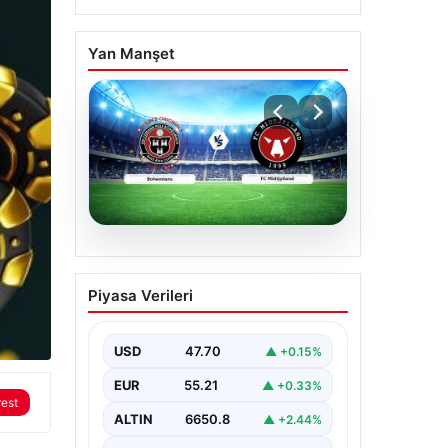
Yan Manşet
06.08.2026
CANLI | Bohemians – FC
Piyasa Verileri
Midtjylland Maç
Önizlemesi ve Detayları
USD
47.70
▲ +0.15%
Geleneksel futbol heyecanı
Dalymount Park’ta yeniden
EUR
55.21
▲ +0.33%
yaşanıyor. Bohemians ile FC
Midtjylland, 06 Ağustos 2026…
rest
ALTIN
6650.8
▲ +2.44%