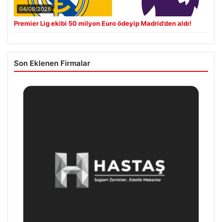
04/08/2026
Premier Lig ekibi 50 milyon Euro ödeyip Madrid’den aldı!
Son Eklenen Firmalar