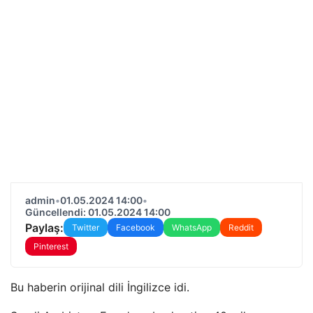
admin
•
01.05.2024 14:00
•
Güncellendi: 01.05.2024 14:00
Paylaş:
Twitter
Facebook
WhatsApp
Reddit
Pinterest
Bu haberin orijinal dili İngilizce idi.