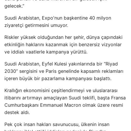
gelecek.”
Suudi Arabistan, Expo'nun başkentine 40 milyon
ziyaretçi getirmesini umuyor.
Riskler yüksek olduğundan her şehir, dünya çapındaki
etkinliğin haklarını kazanmak için benzersiz vizyonlar
ve iddialı vaatlerle kampanya yürüttü.
Suudi Arabistan, Eyfel Kulesi yakınlarında bir “Riyad
2030” sergisini ve Paris genelinde kapsamlı reklamları
içeren büyük bir pazarlama kampanyası başlattı.
Krallığın ekonomisini çeşitlendirmeyi ve uluslararası
itibarını artırmayı amaçlayan Suudi teklifi, başta Fransa
Cumhurbaşkanı Emmanuel Macron olmak üzere resmi
destek aldı.
Pek çok insan hakları savunucusu, ülkenin insan