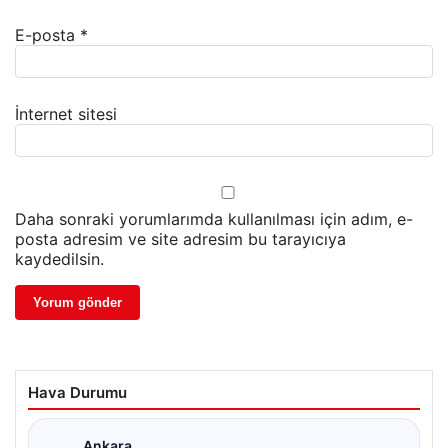
E-posta
*
İnternet sitesi
Daha sonraki yorumlarımda kullanılması için adım, e-
posta adresim ve site adresim bu tarayıcıya
kaydedilsin.
Hava Durumu
Ankara