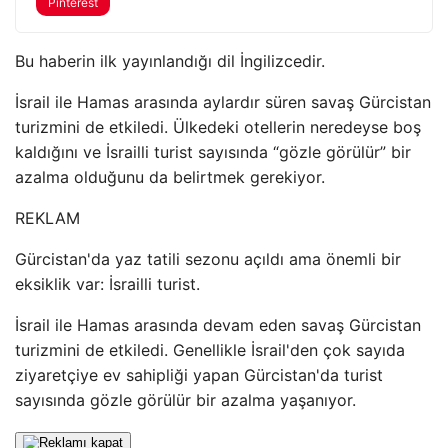
Pinterest
Bu haberin ilk yayınlandığı dil İngilizcedir.
İsrail ile Hamas arasında aylardır süren savaş Gürcistan
turizmini de etkiledi. Ülkedeki otellerin neredeyse boş
kaldığını ve İsrailli turist sayısında “gözle görülür” bir
azalma olduğunu da belirtmek gerekiyor.
REKLAM
Gürcistan'da yaz tatili sezonu açıldı ama önemli bir
eksiklik var: İsrailli turist.
İsrail ile Hamas arasında devam eden savaş Gürcistan
turizmini de etkiledi. Genellikle İsrail'den çok sayıda
ziyaretçiye ev sahipliği yapan Gürcistan'da turist
sayısında gözle görülür bir azalma yaşanıyor.