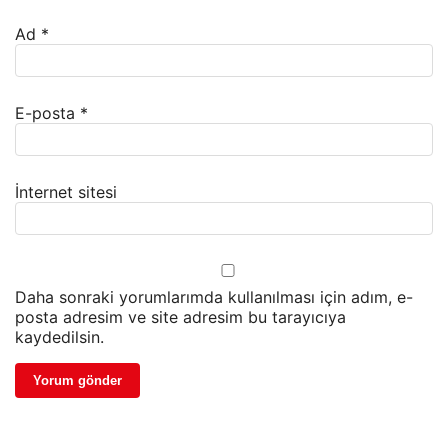
Ad
*
E-posta
*
İnternet sitesi
Daha sonraki yorumlarımda kullanılması için adım, e-
posta adresim ve site adresim bu tarayıcıya
kaydedilsin.