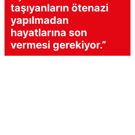
taşıyanların ötenazi
yapılmadan
hayatlarına son
vermesi gerekiyor.”