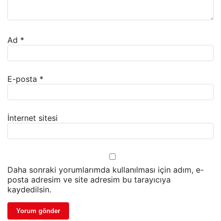
Ad
*
E-posta
*
İnternet sitesi
Daha sonraki yorumlarımda kullanılması için adım, e-
posta adresim ve site adresim bu tarayıcıya
kaydedilsin.