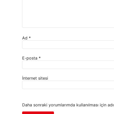
Ad
*
E-posta
*
İnternet sitesi
Daha sonraki yorumlarımda kullanılması için adı