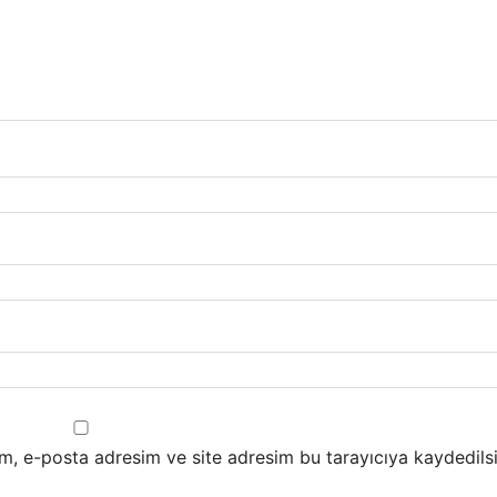
m, e-posta adresim ve site adresim bu tarayıcıya kaydedilsi