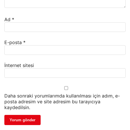
Ad
*
E-posta
*
İnternet sitesi
Daha sonraki yorumlarımda kullanılması için adım, e-
posta adresim ve site adresim bu tarayıcıya
kaydedilsin.