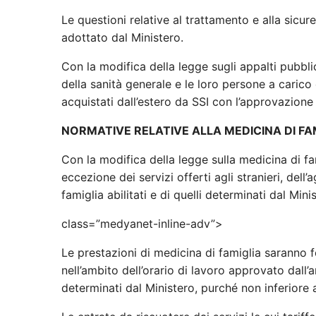
Le questioni relative al trattamento e alla sicu
adottato dal Ministero.
Con la modifica della legge sugli appalti pubblic
della sanità generale e le loro persone a carico
acquistati dall’estero da SSI con l’approvazione 
NORMATIVE RELATIVE ALLA MEDICINA DI FA
Con la modifica della legge sulla medicina di fam
eccezione dei servizi offerti agli stranieri, dell’
famiglia abilitati e di quelli determinati dal Min
class=”medyanet-inline-adv”>
Le prestazioni di medicina di famiglia saranno 
nell’ambito dell’orario di lavoro approvato dall’
determinati dal Ministero, purché non inferiore 