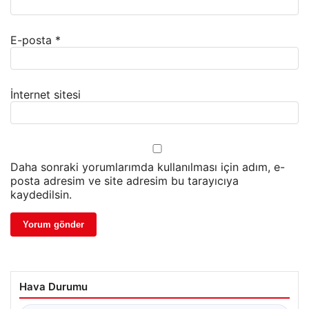
E-posta
*
İnternet sitesi
Daha sonraki yorumlarımda kullanılması için adım, e-
posta adresim ve site adresim bu tarayıcıya
kaydedilsin.
Hava Durumu