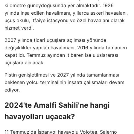
kilometre güneydoğusunda yer almaktadır. 1926
yılında inşa edilen havalimanı, yıllarca askeri havaalanı,
uçuş okulu, itfaiye istasyonu ve özel havaalanı olarak
hizmet verdi.
2007 yılında ticari uçuşlara açılması yönünde
değişiklikler yapılan havalimanı, 2016 yılında tamamen
kapatıldı. Temmuz ayından itibaren ise uluslararası
uçuşlara açılacak.
Pistin genişletilmesi ve 2027 yılında tamamlanması
beklenen yolcu terminalinin inşaatı çalışmaları devam
ediyor.
2024'te Amalfi Sahili'ne hangi
havayolları uçacak?
11 Temmuz'da İspanyol havayolu Volotea, Salerno