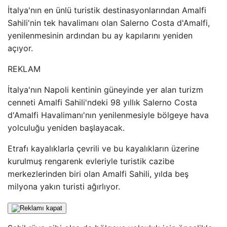
İtalya'nın en ünlü turistik destinasyonlarından Amalfi
Sahili'nin tek havalimanı olan Salerno Costa d'Amalfi,
yenilenmesinin ardından bu ay kapılarını yeniden
açıyor.
REKLAM
İtalya'nın Napoli kentinin güneyinde yer alan turizm
cenneti Amalfi Sahili'ndeki 98 yıllık Salerno Costa
d'Amalfi Havalimanı'nın yenilenmesiyle bölgeye hava
yolculuğu yeniden başlayacak.
Etrafı kayalıklarla çevrili ve bu kayalıkların üzerine
kurulmuş rengarenk evleriyle turistik cazibe
merkezlerinden biri olan Amalfi Sahili, yılda beş
milyona yakın turisti ağırlıyor.