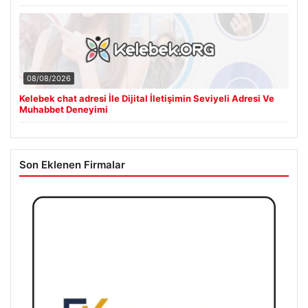
08/08/2026
Kelebek chat adresi İle Dijital İletişimin Seviyeli Adresi Ve
Muhabbet Deneyimi
Son Eklenen Firmalar