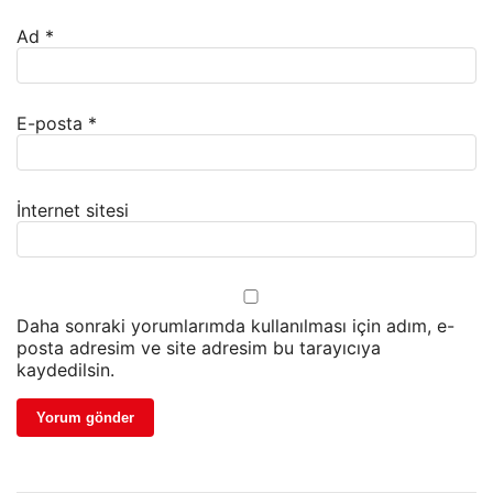
Ad
*
E-posta
*
İnternet sitesi
Daha sonraki yorumlarımda kullanılması için adım, e-
posta adresim ve site adresim bu tarayıcıya
kaydedilsin.